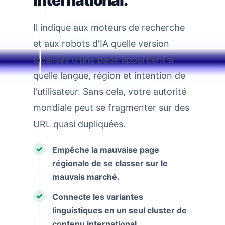
Il indique aux moteurs de recherche
et aux robots d'IA quelle version
localisée d'une page appartient à
quelle langue, région et intention de
l'utilisateur. Sans cela, votre autorité
mondiale peut se fragmenter sur des
URL quasi dupliquées.
✓
Empêche la mauvaise page
régionale de se classer sur le
mauvais marché.
✓
Connecte les variantes
linguistiques en un seul cluster de
contenu international.