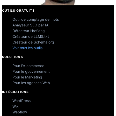
OUTILS GRATUITS
Outil de comptage de mots
Analyseur SEO par IA
Détecteur Hreflang
Créateur de LLMS.txt
Créateur de Schema.org
Voir tous les outils
SOLUTIONS
Pour l'e-commerce
Pour le gouvernement
Pour le Marketing
Pour les agences Web
INTÉGRATIONS
WordPress
Wix
Webflow