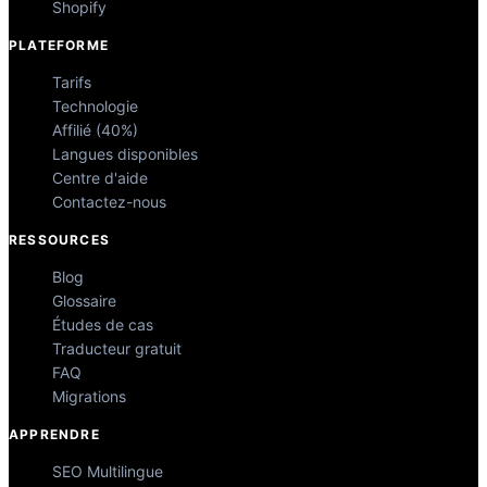
Shopify
PLATEFORME
Tarifs
Technologie
Affilié (40%)
Langues disponibles
Centre d'aide
Contactez-nous
RESSOURCES
Blog
Glossaire
Études de cas
Traducteur gratuit
FAQ
Migrations
APPRENDRE
SEO Multilingue