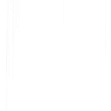
Temps de développement : 5 minutes