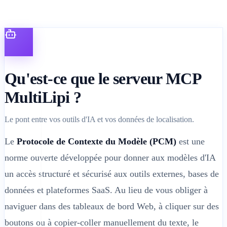
Qu'est-ce que le serveur MCP
MultiLipi ?
Le pont entre vos outils d'IA et vos données de localisation.
Le
Protocole de Contexte du Modèle (PCM)
est une
norme ouverte développée pour donner aux modèles d'IA
un accès structuré et sécurisé aux outils externes, bases de
données et plateformes SaaS. Au lieu de vous obliger à
naviguer dans des tableaux de bord Web, à cliquer sur des
boutons ou à copier-coller manuellement du texte, le