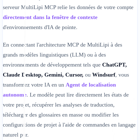
serveur MultiLipi MCP relie les données de votre compte
directement dans la fenêtre de contexte
d'environnements d'IA de pointe.
En connectant l'architecture MCP de MultiLipi à des
grands modèles linguistiques (LLM) ou à des
environnements de développement tels que
ChatGPT,
Claude Desktop, Gemini, Cursor,
ou
Windsurf
, vous
transformez votre IA en un
Agent de localisation
autonome
. Le modèle peut lire directement les états de
votre projet, récupérer les analyses de traduction,
télécharger des glossaires en masse ou modifier les
configurations de projet à l'aide de commandes en langage
naturel pur.