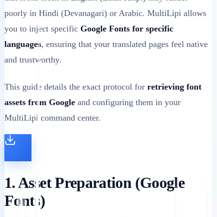
poorly in Hindi (Devanagari) or Arabic. MultiLipi allows
you to inject specific
Google Fonts for specific
languages
, ensuring that your translated pages feel native
and trustworthy.
This guide details the exact protocol for
retrieving font
assets from Google
and configuring them in your
MultiLipi command center.
1. Asset Preparation (Google
Fonts)