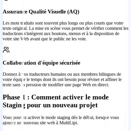
Assurance Qualité Visuelle (AQ)
Les mots traduits sont souvent plus longs ou plus courts que votre
texte original. La mise en scène vous permet de vérifier comment les
traductions s'intègrent aux boutons, menus et à la disposition de
votre site Web avant que le public ne les voie.
Collaboration d'équipe sécurisée
Donnez à vos traducteurs humains ou aux membres bilingues de
votre équipe le temps dont ils ont besoin pour réviser et affiner le
texte sans la pression de modifier une page Web en direct.
Phase 1 : Comment activer le mode
Staging pour un nouveau projet
Vous pouvez activer le mode staging dès le début, lorsque vous
ajoutez un nouveau site web à MultiLipi.