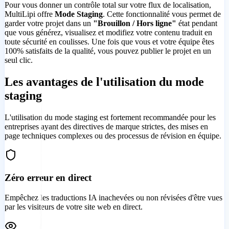
Pour vous donner un contrôle total sur votre flux de localisation,
MultiLipi offre
Mode Staging
. Cette fonctionnalité vous permet de
garder votre projet dans un
"Brouillon / Hors ligne"
état pendant
que vous générez, visualisez et modifiez votre contenu traduit en
toute sécurité en coulisses. Une fois que vous et votre équipe êtes
100% satisfaits de la qualité, vous pouvez publier le projet en un
seul clic.
Les avantages de l'utilisation du mode
staging
L'utilisation du mode staging est fortement recommandée pour les
entreprises ayant des directives de marque strictes, des mises en
page techniques complexes ou des processus de révision en équipe.
Zéro erreur en direct
Empêchez les traductions IA inachevées ou non révisées d'être vues
par les visiteurs de votre site web en direct.