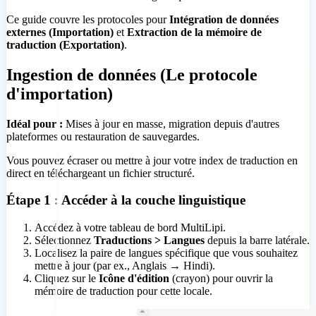
Ce guide couvre les protocoles pour
Intégration de données
externes (Importation)
et
Extraction de la mémoire de
traduction (Exportation)
.
Ingestion de données (Le protocole
d'importation)
Idéal pour :
Mises à jour en masse, migration depuis d'autres
plateformes ou restauration de sauvegardes.
Vous pouvez écraser ou mettre à jour votre index de traduction en
direct en téléchargeant un fichier structuré.
Étape 1 : Accéder à la couche linguistique
Accédez à votre tableau de bord MultiLipi.
Sélectionnez
Traductions > Langues
depuis la barre latérale.
Localisez la paire de langues spécifique que vous souhaitez
mettre à jour (par ex.,
Anglais → Hindi
).
Cliquez sur le
Icône d'édition
(crayon) pour ouvrir la
mémoire de traduction pour cette locale.