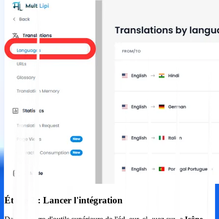
Étape 2 : Lancer l'intégration