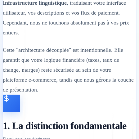
Infrastructure linguistique
, traduisant votre interface
utilisateur, vos descriptions et vos flux de paiement.
Cependant, nous ne touchons absolument pas à vos prix
entiers.
Cette "architecture découplée" est intentionnelle. Elle
garantit que votre logique financière (taxes, taux de
change, marges) reste sécurisée au sein de votre
plateforme e-commerce, tandis que nous gérons la couche
de présentation.
1. La distinction fondamentale