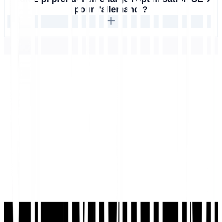
pour l'allemand ?