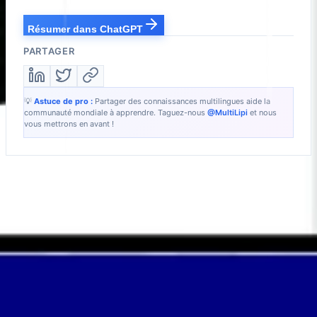
Résumer dans ChatGPT
PARTAGER
💡
Astuce de pro :
Partager des connaissances multilingues aide la
communauté mondiale à apprendre. Taguez-nous
@MultiLipi
et nous
vous mettrons en avant !