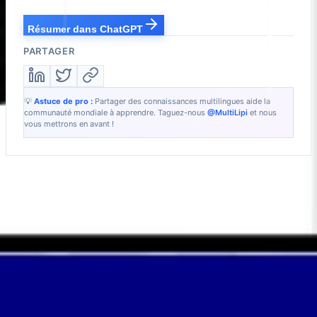
Résumer dans ChatGPT
PARTAGER
💡
Astuce de pro :
Partager des connaissances multilingues aide la
communauté mondiale à apprendre. Taguez-nous
@MultiLipi
et nous
vous mettrons en avant !