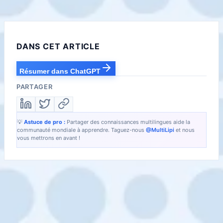
monde, rapidement
1/6/2026
•
5 Min
lire
DANS CET ARTICLE
Résumer dans ChatGPT
PARTAGER
💡
Astuce de pro :
Partager des connaissances multilingues aide la
communauté mondiale à apprendre. Taguez-nous
@MultiLipi
et nous
vous mettrons en avant !