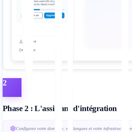
2
Phase 2 : L'assistant d'intégration
Configurez votre domaine, vos langues et votre infrastructure 