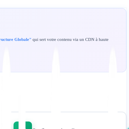
ructure Globale"
qui sert votre contenu via un CDN à haute